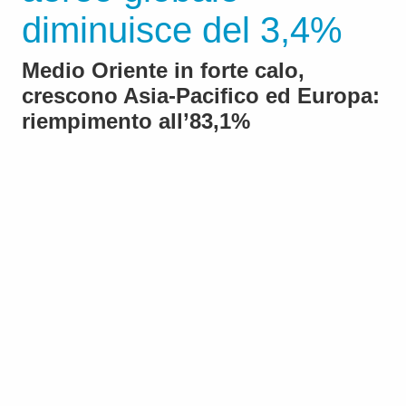
diminuisce del 3,4%
Medio Oriente in forte calo,
crescono Asia-Pacifico ed Europa:
riempimento all’83,1%