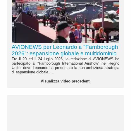
AVIONEWS per Leonardo a "Farnborough
2026": espansione globale e multidominio
Tra il 20 ed il 24 luglio 2026, la redazione di AVIONEWS ha
partecipato al "Farnborough International Airshow" nel Regno
Unito, dove Leonardo ha presentato la sua ambiziosa strategia
di espansione globale....
Visualizza video precedenti