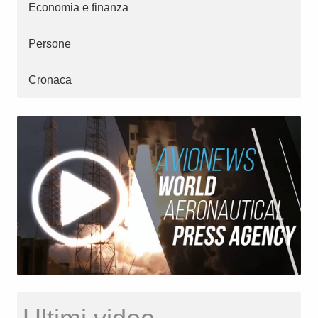
Economia e finanza
Persone
Cronaca