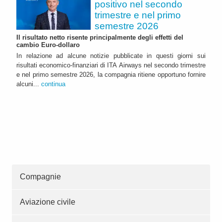
positivo nel secondo
trimestre e nel primo
semestre 2026
Il risultato netto risente principalmente degli effetti del
cambio Euro-dollaro
In relazione ad alcune notizie pubblicate in questi giorni sui
risultati economico-finanziari di ITA Airways nel secondo trimestre
e nel primo semestre 2026, la compagnia ritiene opportuno fornire
alcuni...
continua
Compagnie
Aviazione civile