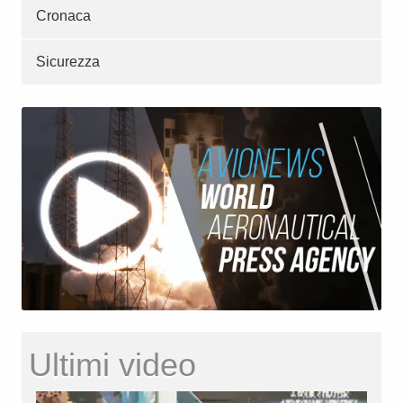
Cronaca
Sicurezza
Ultimi video