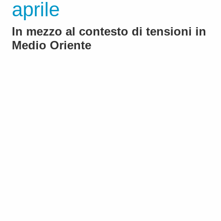
aprile
In mezzo al contesto di tensioni in
Medio Oriente