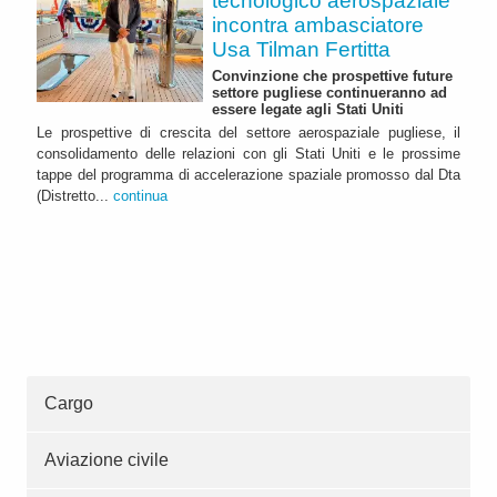
tecnologico aerospaziale
incontra ambasciatore
Usa Tilman Fertitta
Convinzione che prospettive future
settore pugliese continueranno ad
essere legate agli Stati Uniti
Le prospettive di crescita del settore aerospaziale pugliese, il
consolidamento delle relazioni con gli Stati Uniti e le prossime
tappe del programma di accelerazione spaziale promosso dal Dta
(Distretto...
continua
Cargo
Aviazione civile