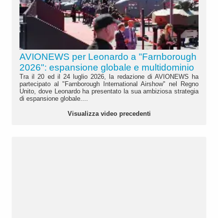
AVIONEWS per Leonardo a "Farnborough
2026": espansione globale e multidominio
Tra il 20 ed il 24 luglio 2026, la redazione di AVIONEWS ha
partecipato al "Farnborough International Airshow" nel Regno
Unito, dove Leonardo ha presentato la sua ambiziosa strategia
di espansione globale....
Visualizza video precedenti