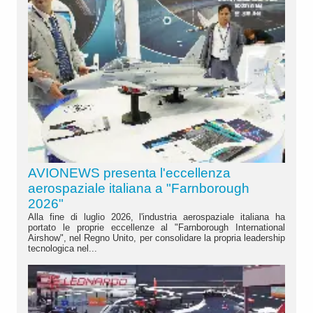
AVIONEWS presenta l'eccellenza
aerospaziale italiana a "Farnborough
2026"
Alla fine di luglio 2026, l'industria aerospaziale italiana ha
portato le proprie eccellenze al "Farnborough International
Airshow", nel Regno Unito, per consolidare la propria leadership
tecnologica nel...