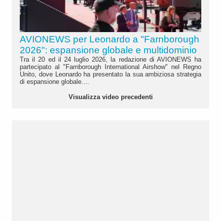
AVIONEWS per Leonardo a "Farnborough
2026": espansione globale e multidominio
Tra il 20 ed il 24 luglio 2026, la redazione di AVIONEWS ha
partecipato al "Farnborough International Airshow" nel Regno
Unito, dove Leonardo ha presentato la sua ambiziosa strategia
di espansione globale....
Visualizza video precedenti