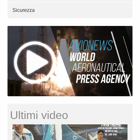
Sicurezza
Ultimi video