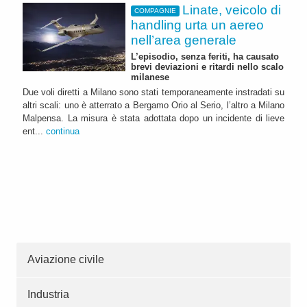
Linate, veicolo di
COMPAGNIE
handling urta un aereo
nell’area generale
L’episodio, senza feriti, ha causato
brevi deviazioni e ritardi nello scalo
milanese
Due voli diretti a Milano sono stati temporaneamente instradati su
altri scali: uno è atterrato a Bergamo Orio al Serio, l’altro a Milano
Malpensa. La misura è stata adottata dopo un incidente di lieve
ent...
continua
Aviazione civile
Industria