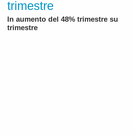
trimestre
In aumento del 48% trimestre su
trimestre