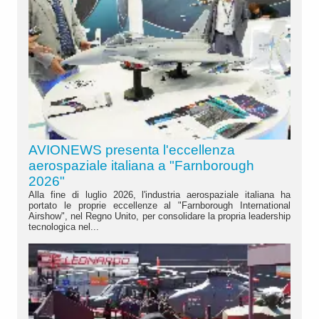
AVIONEWS presenta l'eccellenza
aerospaziale italiana a "Farnborough
2026"
Alla fine di luglio 2026, l'industria aerospaziale italiana ha
portato le proprie eccellenze al "Farnborough International
Airshow", nel Regno Unito, per consolidare la propria leadership
tecnologica nel...