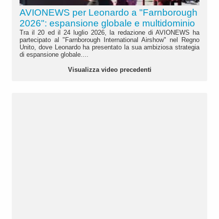
AVIONEWS per Leonardo a "Farnborough
2026": espansione globale e multidominio
Tra il 20 ed il 24 luglio 2026, la redazione di AVIONEWS ha
partecipato al "Farnborough International Airshow" nel Regno
Unito, dove Leonardo ha presentato la sua ambiziosa strategia
di espansione globale....
Visualizza video precedenti