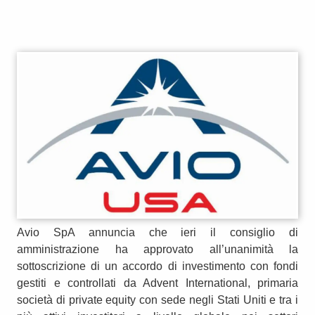
Avio SpA annuncia che ieri il consiglio di
amministrazione ha approvato all’unanimità la
sottoscrizione di un accordo di investimento con fondi
gestiti e controllati da Advent International, primaria
società di private equity con sede negli Stati Uniti e tra i