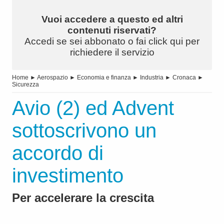
Vuoi accedere a questo ed altri
contenuti riservati?
Accedi se sei abbonato o fai click qui per
richiedere il servizio
Home
►
Aerospazio
►
Economia e finanza
►
Industria
►
Cronaca
►
Sicurezza
Avio (2) ed Advent
sottoscrivono un
accordo di
investimento
Per accelerare la crescita