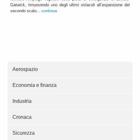
Gatwick, rimuovendo uno degli ultimi ostacoli all’espansione del
secondo scalo...
continua
Aerospazio
Economia e finanza
Industria
Cronaca
Sicurezza