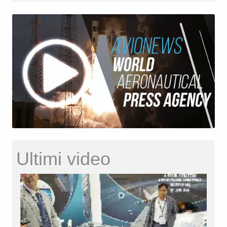
Ultimi video