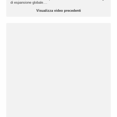
di espansione globale....
Visualizza video precedenti