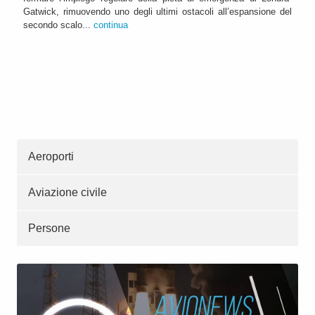
Gatwick, rimuovendo uno degli ultimi ostacoli all’espansione del
secondo scalo...
continua
Aeroporti
Aviazione civile
Persone