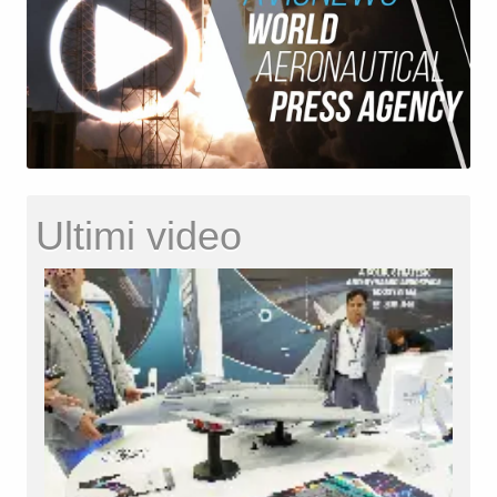
Ultimi video