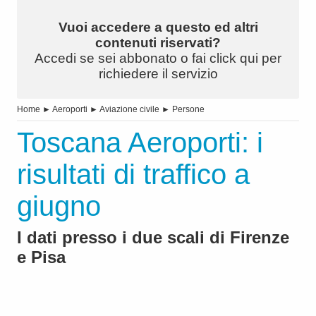
Vuoi accedere a questo ed altri
contenuti riservati?
Accedi se sei abbonato o fai click qui per
richiedere il servizio
Home
►
Aeroporti
►
Aviazione civile
►
Persone
Toscana Aeroporti: i
risultati di traffico a
giugno
I dati presso i due scali di Firenze
e Pisa