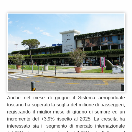
Anche nel mese di giugno il Sistema aeroportuale
toscano ha superato la soglia del milione di passeggeri,
registrando il miglior mese di giugno di sempre ed un
incremento del +3,9% rispetto al 2025. La crescita ha
interessato sia il segmento di mercato internazionale