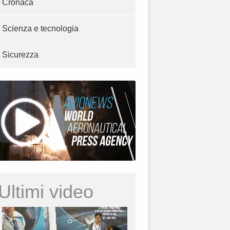
Cronaca
Scienza e tecnologia
Sicurezza
Ultimi video