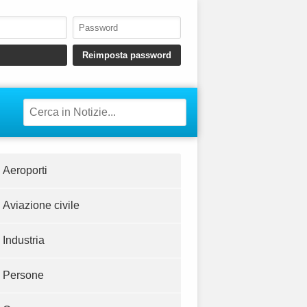
Aeroporti
Aviazione civile
Industria
Persone