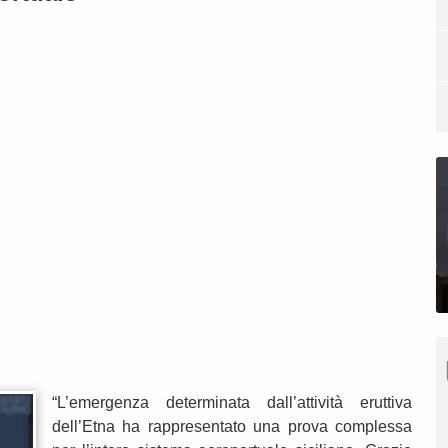
“L’emergenza determinata dall’attività eruttiva
dell’Etna ha rappresentato una prova complessa