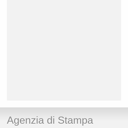
Agenzia di Stampa