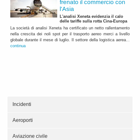
frenato il commercio con
l'Asia
L'analisi Xeneta evidenzia il calo
delle tariffe sulla rotta Cina-Europa
La società di analisi Xeneta ha certificato un netto rallentamento
nella crescita dei noli spot per il trasporto aereo merci a livello
globale durante il mese di luglio. Il settore della logistica aerea...
continua
Incidenti
Aeroporti
Aviazione civile