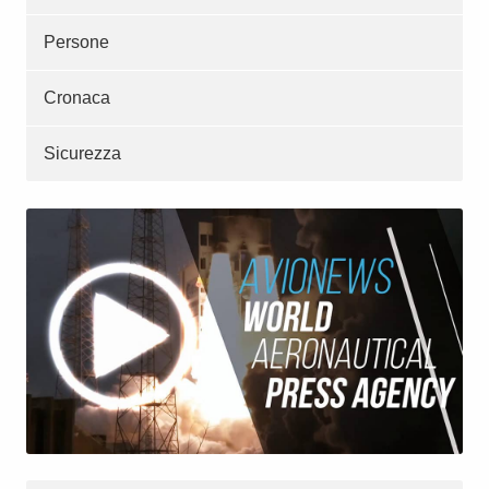
Persone
Cronaca
Sicurezza