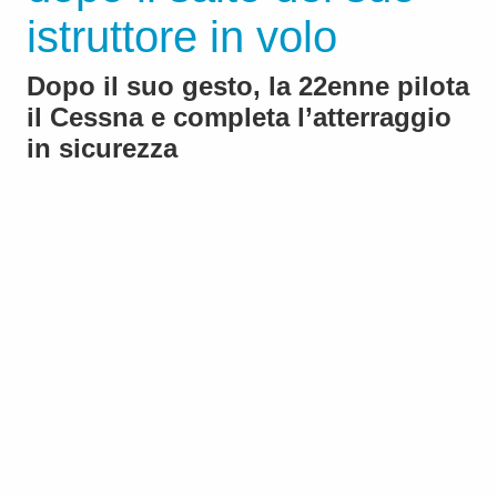
istruttore in volo
Dopo il suo gesto, la 22enne pilota
il Cessna e completa l’atterraggio
in sicurezza