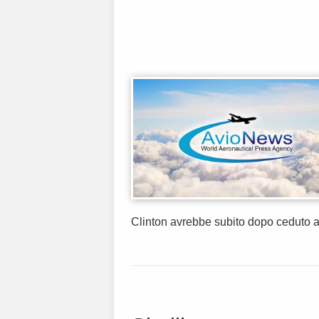
Clinton avrebbe subito dopo ceduto al