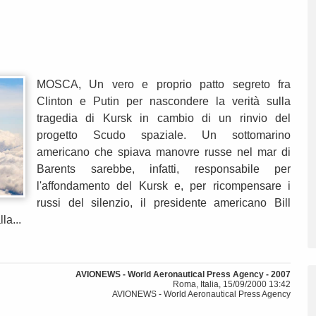
MOSCA, Un vero e proprio patto segreto fra
Clinton e Putin per nascondere la verità sulla
tragedia di Kursk in cambio di un rinvio del
progetto Scudo spaziale. Un sottomarino
americano che spiava manovre russe nel mar di
Barents sarebbe, infatti, responsabile per
l'affondamento del Kursk e, per ricompensare i
russi del silenzio, il presidente americano Bill
la...
AVIONEWS - World Aeronautical Press Agency - 2007
Roma, Italia, 15/09/2000 13:42
AVIONEWS - World Aeronautical Press Agency