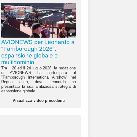
AVIONEWS per Leonardo a
"Farnborough 2026":
espansione globale e
multidominio
Tra il 20 ed il 24 luglio 2026, la redazione
di AVIONEWS ha partecipato al
"Farnborough International Airshow" nel
Regno Unito, dove Leonardo ha
presentato la sua ambiziosa strategia di
espansione globale....
Visualizza video precedenti