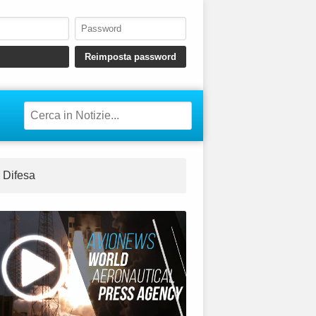
Difesa