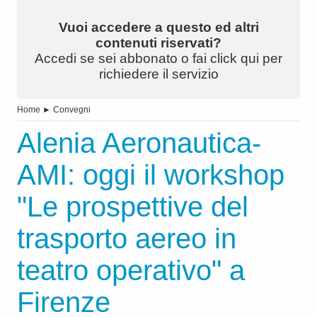
Vuoi accedere a questo ed altri
contenuti riservati?
Accedi se sei abbonato o fai click qui per
richiedere il servizio
Home
►
Convegni
Alenia Aeronautica-
AMI: oggi il workshop
"Le prospettive del
trasporto aereo in
teatro operativo" a
Firenze