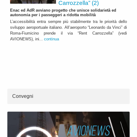
Carrozzella” (2)
Enac ed AdR avviano progetto che unisce solidarietà ed
autonomia per i passeggeri a ridotta mobilità
L’accessibilità entra sempre più stabilmente tra le priorità dello
sviluppo aeroportuale italiano. All’aeroporto “Leonardo da Vinci” di
Roma-Fiumicino prende il via “Rent Carrozzella” (vedi
AVIONEWS), ini...
continua
Convegni