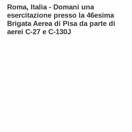
Roma, Italia - Domani una
esercitazione presso la 46esima
Brigata Aerea di Pisa da parte di
aerei C-27 e C-130J