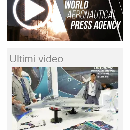
Ultimi video