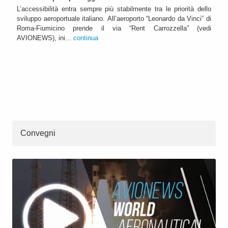
L’accessibilità entra sempre più stabilmente tra le priorità dello
sviluppo aeroportuale italiano. All’aeroporto “Leonardo da Vinci” di
Roma-Fiumicino prende il via “Rent Carrozzella” (vedi
AVIONEWS), ini...
continua
Convegni