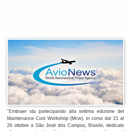
"Embraer sta partecipando alla settima edizione del
Maintenance Cost Workshop (Mcw), in corso dal 21 al
26 ottobre a São José dos Campos, Brasile, dedicato