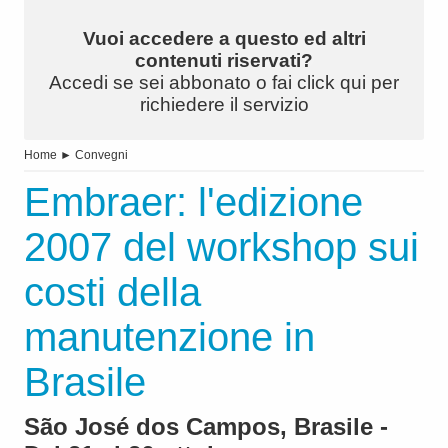
Vuoi accedere a questo ed altri
contenuti riservati?
Accedi se sei abbonato o fai click qui per
richiedere il servizio
Home
►
Convegni
Embraer: l'edizione
2007 del workshop sui
costi della
manutenzione in
Brasile
São José dos Campos, Brasile -