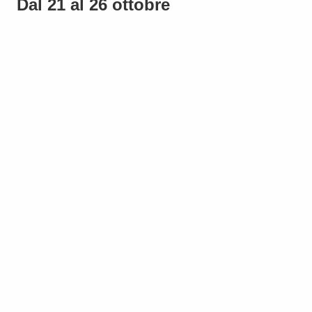
Dal 21 al 26 ottobre