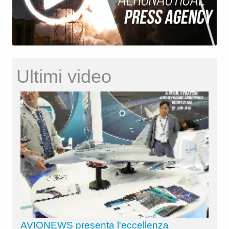
Ultimi video
AVIONEWS presenta l'eccellenza