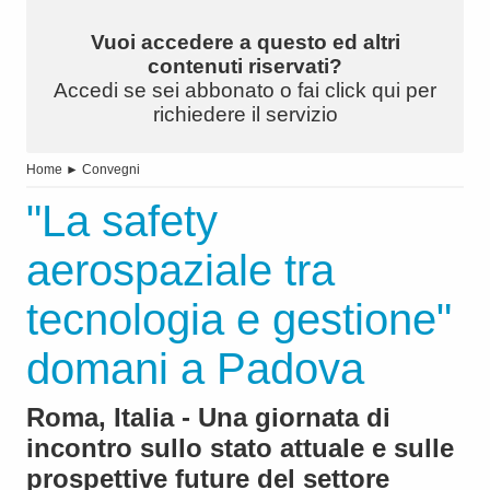
Vuoi accedere a questo ed altri
contenuti riservati?
Accedi se sei abbonato o fai click qui per
richiedere il servizio
Home
►
Convegni
"La safety
aerospaziale tra
tecnologia e gestione"
domani a Padova
Roma, Italia - Una giornata di
incontro sullo stato attuale e sulle
prospettive future del settore