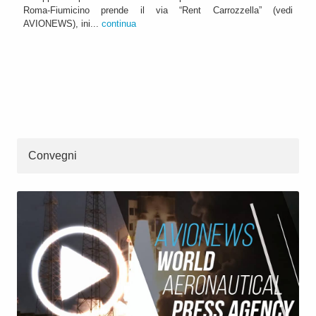
Roma-Fiumicino prende il via “Rent Carrozzella” (vedi
AVIONEWS), ini...
continua
Convegni