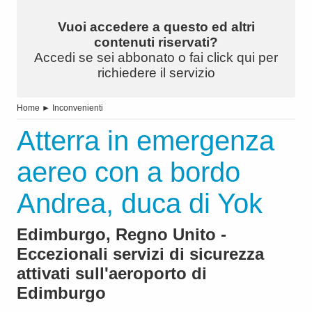
Vuoi accedere a questo ed altri
contenuti riservati?
Accedi se sei abbonato o fai click qui per
richiedere il servizio
Home
►
Inconvenienti
Atterra in emergenza
aereo con a bordo
Andrea, duca di Yok
Edimburgo, Regno Unito -
Eccezionali servizi di sicurezza
attivati sull'aeroporto di
Edimburgo