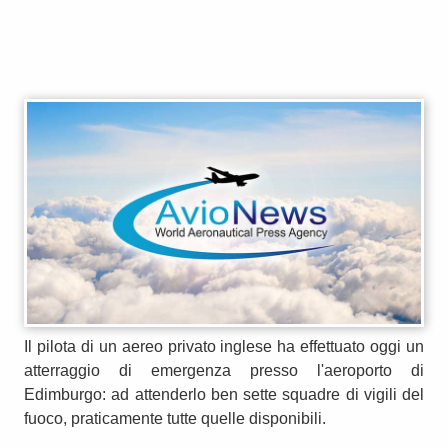
Il pilota di un aereo privato inglese ha effettuato oggi un
atterraggio di emergenza presso l'aeroporto di
Edimburgo: ad attenderlo ben sette squadre di vigili del
fuoco, praticamente tutte quelle disponibili.