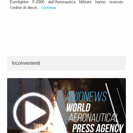
Eurofighter F-2000 dell’Aeronautica Militare hanno ricevuto
l’ordine di decol...
continua
Inconvenienti