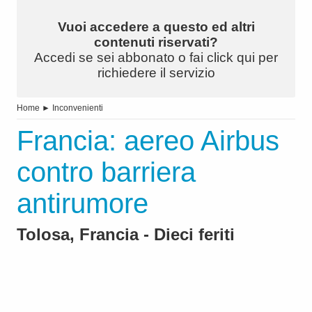
Vuoi accedere a questo ed altri
contenuti riservati?
Accedi se sei abbonato o fai click qui per
richiedere il servizio
Home
►
Inconvenienti
Francia: aereo Airbus
contro barriera
antirumore
Tolosa, Francia - Dieci feriti