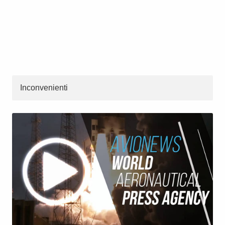
Inconvenienti