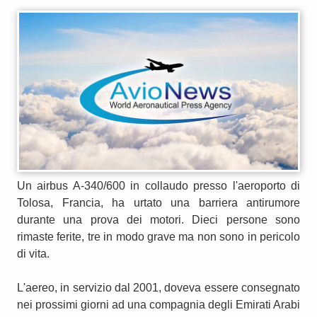
Un airbus A-340/600 in collaudo presso l'aeroporto di
Tolosa, Francia, ha urtato una barriera antirumore
durante una prova dei motori. Dieci persone sono
rimaste ferite, tre in modo grave ma non sono in pericolo
di vita.
L'aereo, in servizio dal 2001, doveva essere consegnato
nei prossimi giorni ad una compagnia degli Emirati Arabi