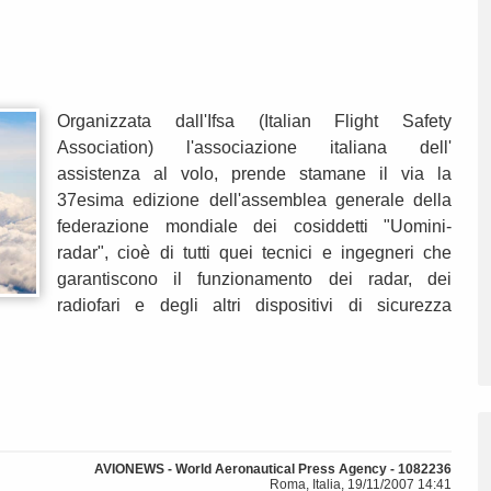
Organizzata dall'Ifsa (Italian Flight Safety
Association) l'associazione italiana dell'
assistenza al volo, prende stamane il via la
37esima edizione dell'assemblea generale della
federazione mondiale dei cosiddetti "Uomini-
radar", cioè di tutti quei tecnici e ingegneri che
garantiscono il funzionamento dei radar, dei
radiofari e degli altri dispositivi di sicurezza
AVIONEWS - World Aeronautical Press Agency - 1082236
Roma, Italia, 19/11/2007 14:41