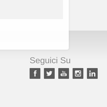
Seguici Su