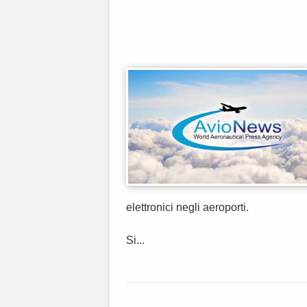
elettronici negli aeroporti.
Si...