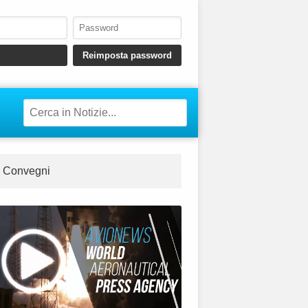
Convegni