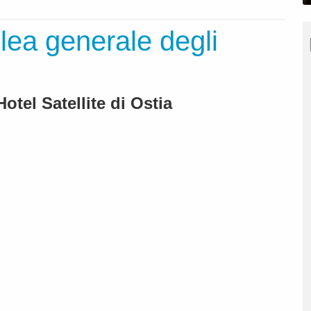
lea generale degli
'Hotel Satellite di Ostia