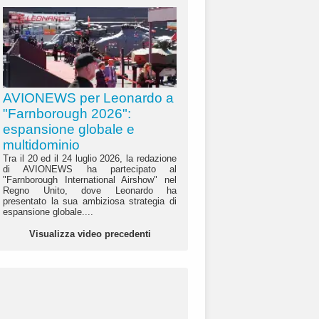
AVIONEWS per Leonardo a
"Farnborough 2026":
espansione globale e
multidominio
Tra il 20 ed il 24 luglio 2026, la redazione
di AVIONEWS ha partecipato al
"Farnborough International Airshow" nel
Regno Unito, dove Leonardo ha
presentato la sua ambiziosa strategia di
espansione globale....
Visualizza video precedenti