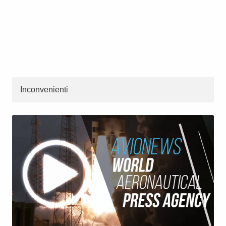
Inconvenienti