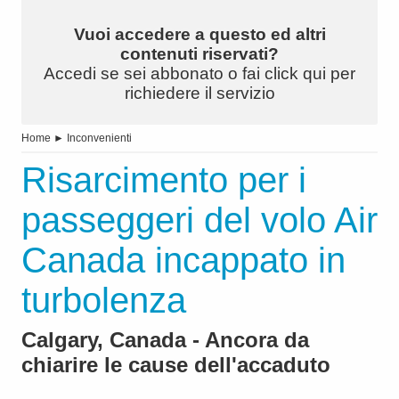
Vuoi accedere a questo ed altri
contenuti riservati?
Accedi se sei abbonato o fai click qui per
richiedere il servizio
Home
►
Inconvenienti
Risarcimento per i
passeggeri del volo Air
Canada incappato in
turbolenza
Calgary, Canada - Ancora da
chiarire le cause dell'accaduto