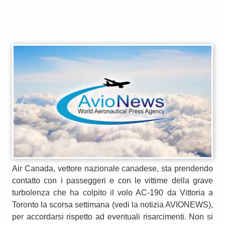
Air Canada, vettore nazionale canadese, sta prendendo
contatto con i passeggeri e con le vittime della grave
turbolenza che ha colpito il volo AC-190 da Vittoria a
Toronto la scorsa settimana (vedi la notizia AVIONEWS),
per accordarsi rispetto ad eventuali risarcimenti. Non si