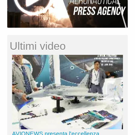
Ultimi video
AVIONEWS presenta l'eccellenza