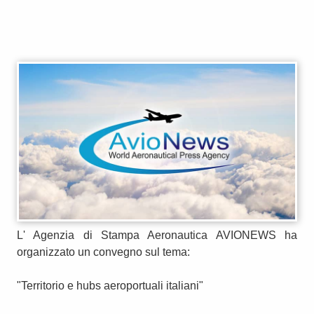
L' Agenzia di Stampa Aeronautica AVIONEWS ha
organizzato un convegno sul tema:
"Territorio e hubs aeroportuali italiani"