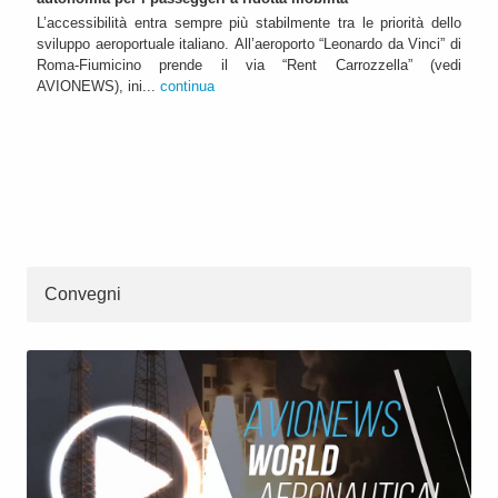
L’accessibilità entra sempre più stabilmente tra le priorità dello
sviluppo aeroportuale italiano. All’aeroporto “Leonardo da Vinci” di
Roma-Fiumicino prende il via “Rent Carrozzella” (vedi
AVIONEWS), ini...
continua
Convegni