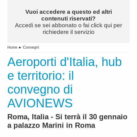
Vuoi accedere a questo ed altri
contenuti riservati?
Accedi se sei abbonato o fai click qui per
richiedere il servizio
Home
►
Convegni
Aeroporti d'Italia, hub
e territorio: il
convegno di
AVIONEWS
Roma, Italia - Si terrà il 30 gennaio
a palazzo Marini in Roma