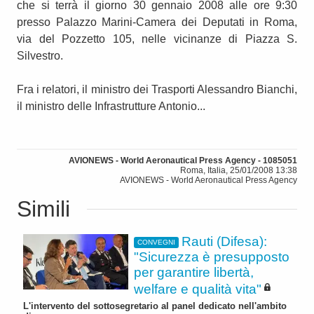
che si terrà il giorno 30 gennaio 2008 alle ore 9:30
presso Palazzo Marini-Camera dei Deputati in Roma,
via del Pozzetto 105, nelle vicinanze di Piazza S.
Silvestro.
Fra i relatori, il ministro dei Trasporti Alessandro Bianchi,
il ministro delle Infrastrutture Antonio...
AVIONEWS - World Aeronautical Press Agency - 1085051
Roma, Italia, 25/01/2008 13:38
AVIONEWS - World Aeronautical Press Agency
Simili
Rauti (Difesa):
CONVEGNI
"Sicurezza è presupposto
per garantire libertà,
welfare e qualità vita"
L'intervento del sottosegretario al panel dedicato nell'ambito