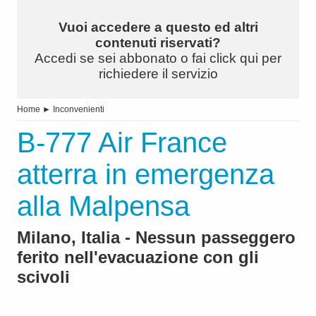
Vuoi accedere a questo ed altri
contenuti riservati?
Accedi se sei abbonato o fai click qui per
richiedere il servizio
Home
►
Inconvenienti
B-777 Air France
atterra in emergenza
alla Malpensa
Milano, Italia - Nessun passeggero
ferito nell'evacuazione con gli
scivoli