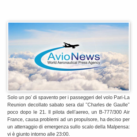
Solo un po' di spavento per i passeggeri del volo Pari-La
Reunion decollato sabato sera dal "Charles de Gaulle"
poco dopo le 21. Il pilota dell'aereo, un B-777/300 Air
France, causa problemi ad un propulsore, ha deciso per
un atterraggio di emergenza sullo scalo della Malpensa:
vi è giunto intorno alle 23:00.