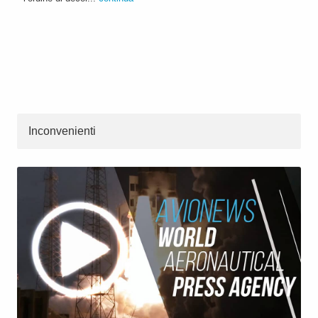
Inconvenienti