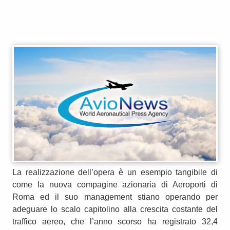
La realizzazione dell’opera è un esempio tangibile di
come la nuova compagine azionaria di Aeroporti di
Roma ed il suo management stiano operando per
adeguare lo scalo capitolino alla crescita costante del
traffico aereo, che l’anno scorso ha registrato 32,4