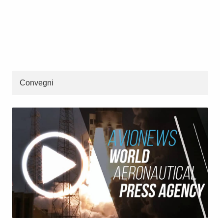
Convegni