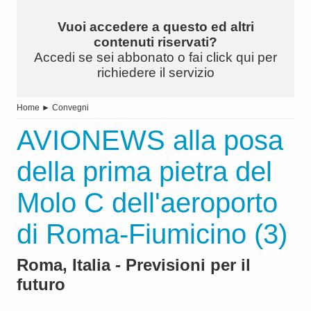
Vuoi accedere a questo ed altri
contenuti riservati?
Accedi se sei abbonato o fai click qui per
richiedere il servizio
Home
►
Convegni
AVIONEWS alla posa
della prima pietra del
Molo C dell'aeroporto
di Roma-Fiumicino (3)
Roma, Italia - Previsioni per il
futuro