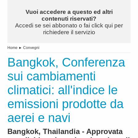
Vuoi accedere a questo ed altri
contenuti riservati?
Accedi se sei abbonato o fai click qui per
richiedere il servizio
Home
►
Convegni
Bangkok, Conferenza
sui cambiamenti
climatici: all'indice le
emissioni prodotte da
aerei e navi
Bangkok, Thailandia - Approvata