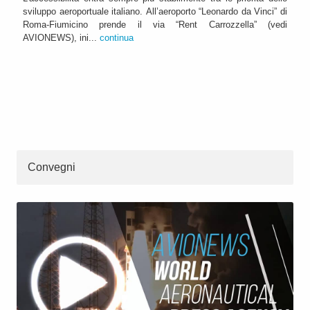
sviluppo aeroportuale italiano. All’aeroporto “Leonardo da Vinci” di
Roma-Fiumicino prende il via “Rent Carrozzella” (vedi
AVIONEWS), ini...
continua
Convegni