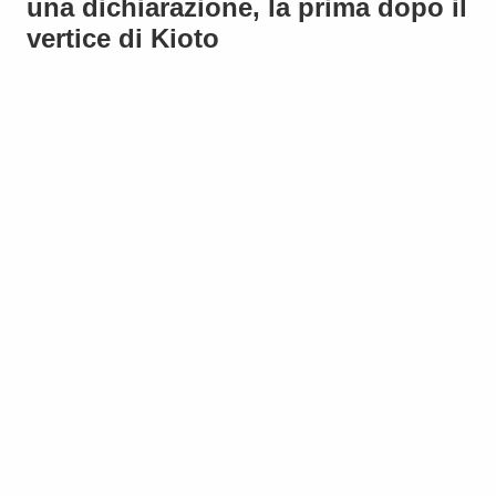
una dichiarazione, la prima dopo il
vertice di Kioto