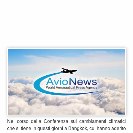
Nel corso della Conferenza sui cambiamenti climatici
che si tiene in questi giorni a Bangkok, cui hanno aderito