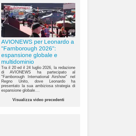
AVIONEWS per Leonardo a
"Farnborough 2026":
espansione globale e
multidominio
Tra il 20 ed il 24 luglio 2026, la redazione
di AVIONEWS ha partecipato al
"Farnborough International Airshow" nel
Regno Unito, dove Leonardo ha
presentato la sua ambiziosa strategia di
espansione globale....
Visualizza video precedenti