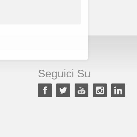
Seguici Su