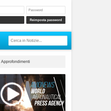
Approfondimenti