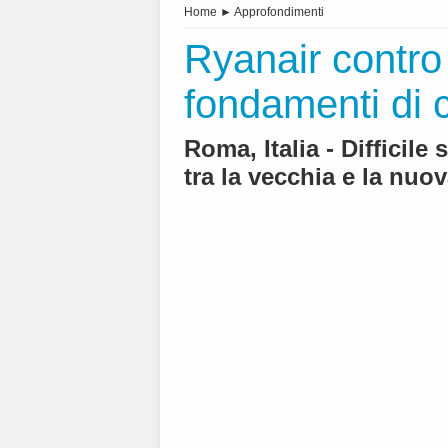
Home
►
Approfondimenti
Ryanair contro 
fondamenti di cr
Roma, Italia - Difficile
tra la vecchia e la nuov