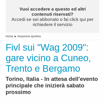
Vuoi accedere a questo ed altri
contenuti riservati?
Accedi se sei abbonato o fai click qui per
richiedere il servizio
Home
►
Aviazione sportiva
Fivl sui "Wag 2009":
gare vicino a Cuneo,
Trento e Bergamo
Torino, Italia - In attesa dell'evento
principale che inizierà sabato
prossimo