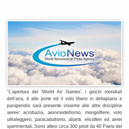
"L'apertura dei 'World Air Games', i giochi mondiali
dell'aria, è alle porte ed il volo libero in deltaplano e
parapendio sarà presente insieme alle altre discipline
aeree: acrobazia, aeromodellismo, mongolfiere, volo
ultraleggero, paracadutismo, alianti, elicotteri ed aerei
sperimentali. Sono attesi circa 300 piloti da 40 Paesi del