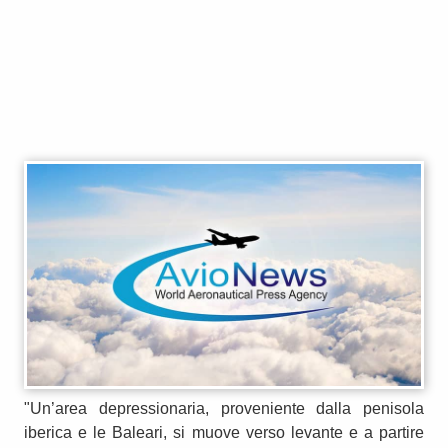
"Un’area depressionaria, proveniente dalla penisola
iberica e le Baleari, si muove verso levante e a partire