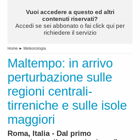
Vuoi accedere a questo ed altri
contenuti riservati?
Accedi se sei abbonato o fai click qui per
richiedere il servizio
Home
►
Meteorologia
Maltempo: in arrivo
perturbazione sulle
regioni centrali-
tirreniche e sulle isole
maggiori
Roma, Italia - Dal primo