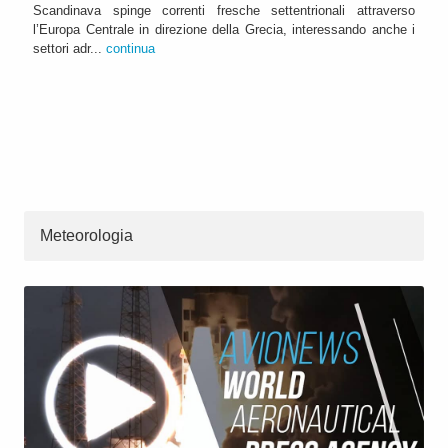
Scandinava spinge correnti fresche settentrionali attraverso
l’Europa Centrale in direzione della Grecia, interessando anche i
settori adr...
continua
Meteorologia