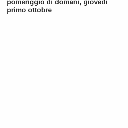
pomeriggio di domani, giovedì
primo ottobre