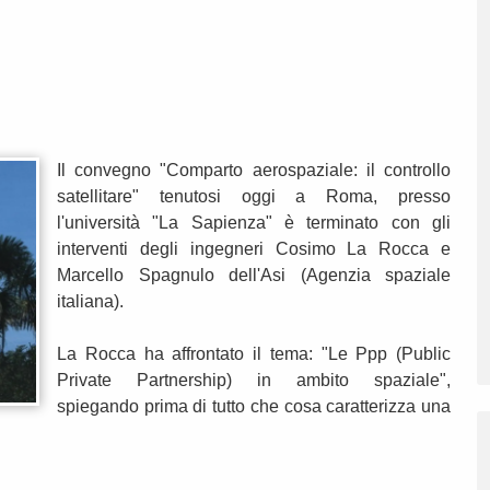
Il convegno "Comparto aerospaziale: il controllo
satellitare" tenutosi oggi a Roma, presso
l'università "La Sapienza" è terminato con gli
interventi degli ingegneri Cosimo La Rocca e
Marcello Spagnulo dell'Asi (Agenzia spaziale
italiana).
La Rocca ha affrontato il tema: "Le Ppp (Public
Private Partnership) in ambito spaziale",
spiegando prima di tutto che cosa caratterizza una