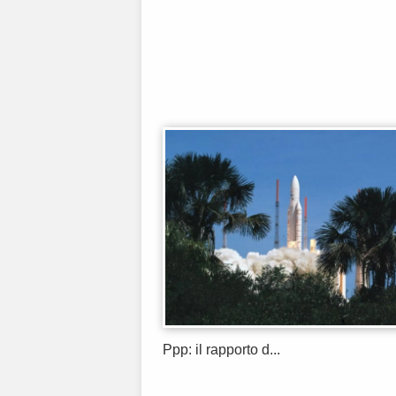
Ppp: il rapporto d...