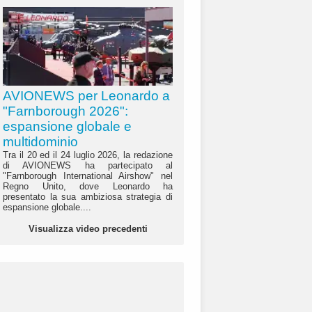
AVIONEWS per Leonardo a
"Farnborough 2026":
espansione globale e
multidominio
Tra il 20 ed il 24 luglio 2026, la redazione
di AVIONEWS ha partecipato al
"Farnborough International Airshow" nel
Regno Unito, dove Leonardo ha
presentato la sua ambiziosa strategia di
espansione globale....
Visualizza video precedenti