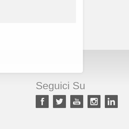
Seguici Su