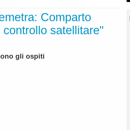
emetra: Comparto
 controllo satellitare"
ono gli ospiti