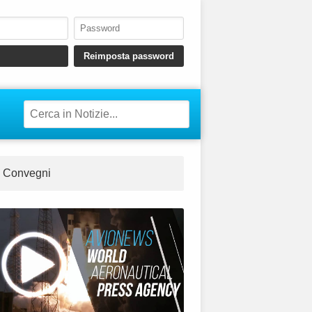
Convegni