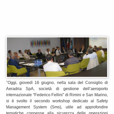
"Oggi, giovedì 16 giugno, nella sala del Consiglio di
Aeradria SpA, società di gestione dell’aeroporto
internazionale “Federico Fellini” di Rimini e San Marino,
si è svolto il secondo workshop dedicato al Safety
Management System (Sms), utile ad approfondire
tematiche connesse alla sicurezza delle operazioni