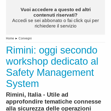
Vuoi accedere a questo ed altri
contenuti riservati?
Accedi se sei abbonato o fai click qui per
richiedere il servizio
Home
►
Convegni
Rimini: oggi secondo
workshop dedicato al
Safety Management
System
Rimini, Italia - Utile ad
approfondire tematiche connesse
alla sicurezza delle operazioni