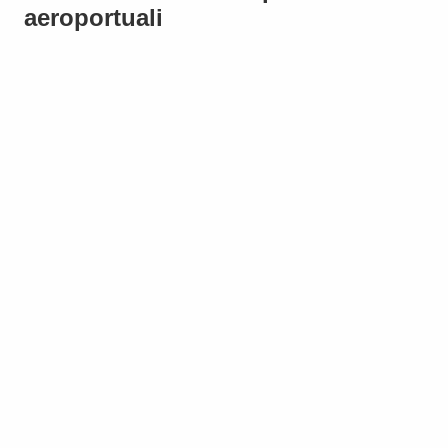
aeroportuali