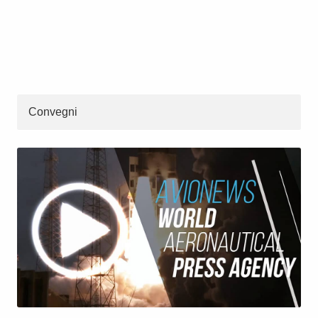
Convegni