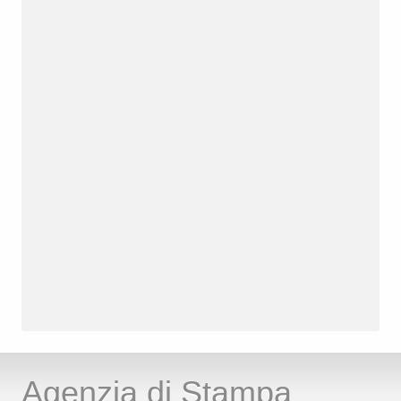
Agenzia di Stampa