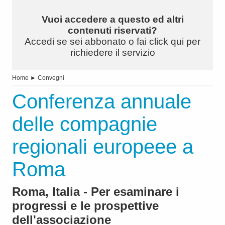
Vuoi accedere a questo ed altri
contenuti riservati?
Accedi se sei abbonato o fai click qui per
richiedere il servizio
Home
►
Convegni
Conferenza annuale
delle compagnie
regionali europeee a
Roma
Roma, Italia - Per esaminare i
progressi e le prospettive
dell'associazione