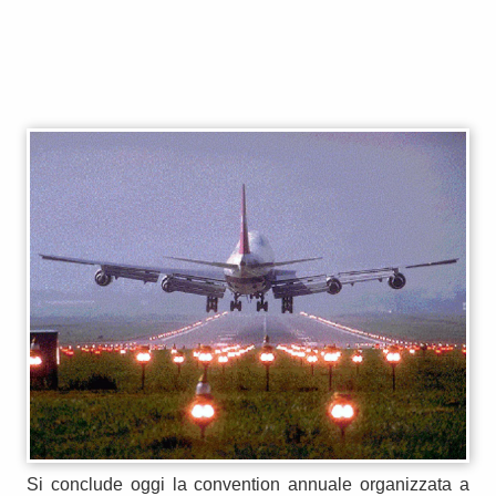
Si conclude oggi la convention annuale organizzata a