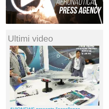
Ultimi video