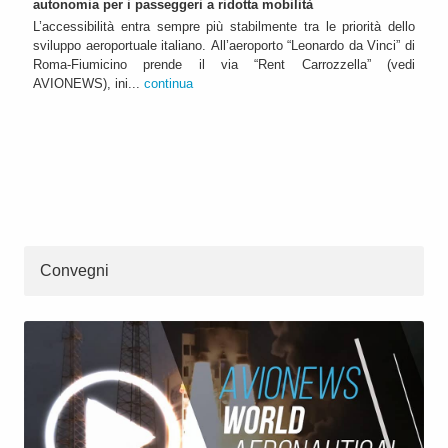
autonomia per i passeggeri a ridotta mobilità
L’accessibilità entra sempre più stabilmente tra le priorità dello
sviluppo aeroportuale italiano. All’aeroporto “Leonardo da Vinci” di
Roma-Fiumicino prende il via “Rent Carrozzella” (vedi
AVIONEWS), ini...
continua
Convegni