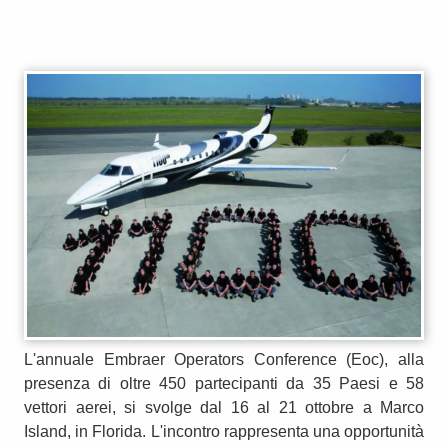
L'annuale Embraer Operators Conference (Eoc), alla
presenza di oltre 450 partecipanti da 35 Paesi e 58
vettori aerei, si svolge dal 16 al 21 ottobre a Marco
Island, in Florida. L'incontro rappresenta una opportunità