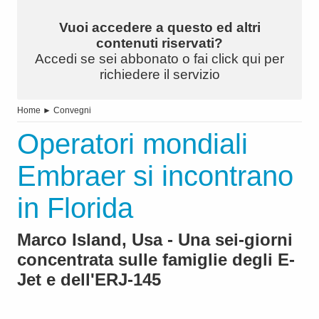
Vuoi accedere a questo ed altri
contenuti riservati?
Accedi se sei abbonato o fai click qui per
richiedere il servizio
Home
►
Convegni
Operatori mondiali
Embraer si incontrano
in Florida
Marco Island, Usa - Una sei-giorni
concentrata sulle famiglie degli E-
Jet e dell'ERJ-145