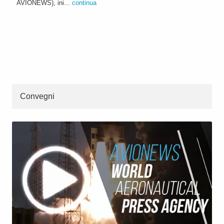
AVIONEWS), ini...
continua
Convegni