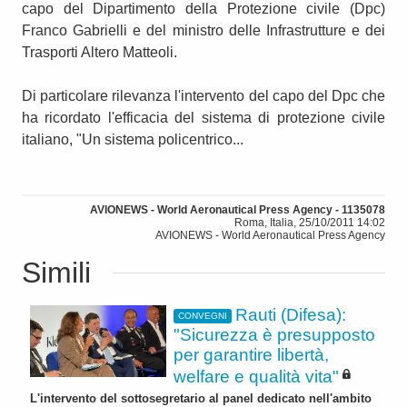
capo del Dipartimento della Protezione civile (Dpc)
Franco Gabrielli e del ministro delle Infrastrutture e dei
Trasporti Altero Matteoli.
Di particolare rilevanza l'intervento del capo del Dpc che
ha ricordato l'efficacia del sistema di protezione civile
italiano, "Un sistema policentrico...
AVIONEWS - World Aeronautical Press Agency - 1135078
Roma, Italia, 25/10/2011 14:02
AVIONEWS - World Aeronautical Press Agency
Simili
Rauti (Difesa):
CONVEGNI
"Sicurezza è presupposto
per garantire libertà,
welfare e qualità vita"
L'intervento del sottosegretario al panel dedicato nell'ambito