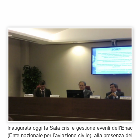
Inaugurata oggi la Sala crisi e gestione eventi dell'Enac
(Ente nazionale per l'aviazione civile), alla presenza del