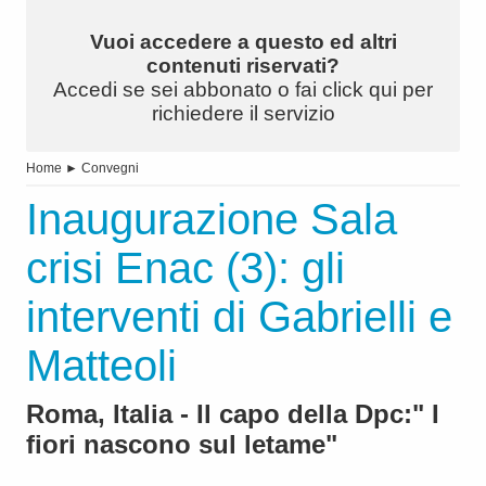
Vuoi accedere a questo ed altri
contenuti riservati?
Accedi se sei abbonato o fai click qui per
richiedere il servizio
Home
►
Convegni
Inaugurazione Sala
crisi Enac (3): gli
interventi di Gabrielli e
Matteoli
Roma, Italia - Il capo della Dpc:" I
fiori nascono sul letame"