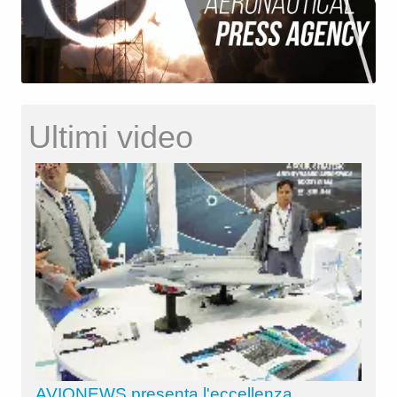
Ultimi video
AVIONEWS presenta l'eccellenza