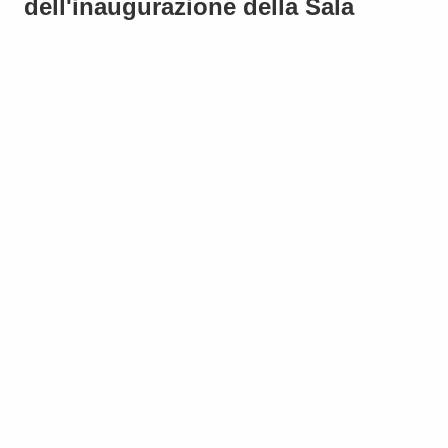
dell'inaugurazione della Sala