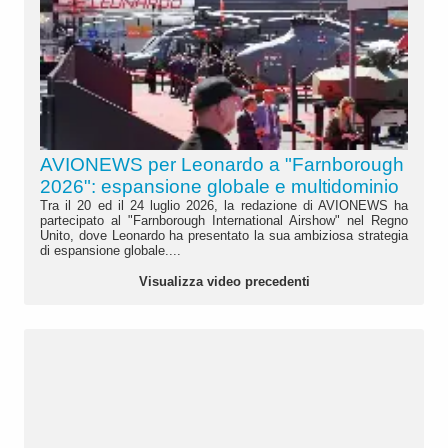
AVIONEWS per Leonardo a "Farnborough
2026": espansione globale e multidominio
Tra il 20 ed il 24 luglio 2026, la redazione di AVIONEWS ha
partecipato al "Farnborough International Airshow" nel Regno
Unito, dove Leonardo ha presentato la sua ambiziosa strategia
di espansione globale....
Visualizza video precedenti