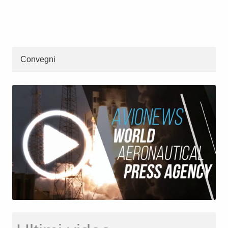
Convegni