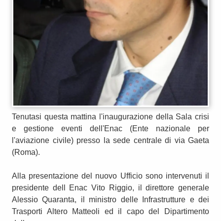
Tenutasi questa mattina l'inaugurazione della Sala crisi
e gestione eventi dell'Enac (Ente nazionale per
l'aviazione civile) presso la sede centrale di via Gaeta
(Roma).
Alla presentazione del nuovo Ufficio sono intervenuti il
presidente dell Enac Vito Riggio, il direttore generale
Alessio Quaranta, il ministro delle Infrastrutture e dei
Trasporti Altero Matteoli ed il capo del Dipartimento