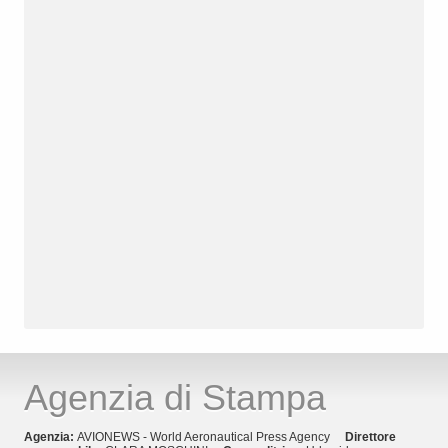
Agenzia di Stampa
Agenzia:
AVIONEWS - World Aeronautical Press Agency
Direttore