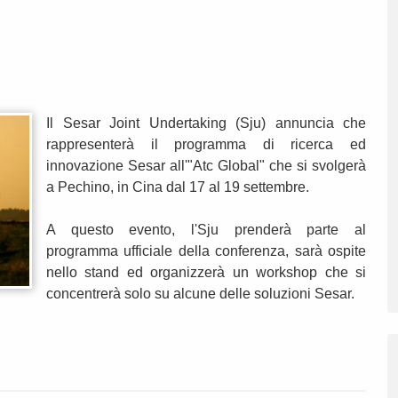
Il Sesar Joint Undertaking (Sju) annuncia che
rappresenterà il programma di ricerca ed
innovazione Sesar all'"Atc Global" che si svolgerà
a Pechino, in Cina dal 17 al 19 settembre.
A questo evento, l'Sju prenderà parte al
programma ufficiale della conferenza, sarà ospite
nello stand ed organizzerà un workshop che si
concentrerà solo su alcune delle soluzioni Sesar.