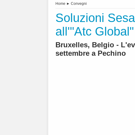
Home
►
Convegni
Soluzioni Sesa
all'"Atc Global"
Bruxelles, Belgio - L'ev
settembre a Pechino