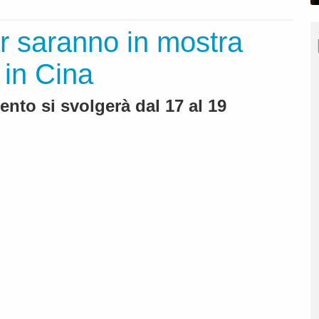
r saranno in mostra
 in Cina
ento si svolgerà dal 17 al 19