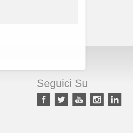
Seguici Su