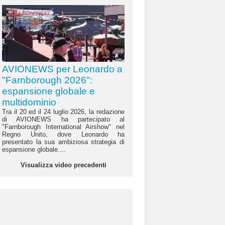
AVIONEWS per Leonardo a
"Farnborough 2026":
espansione globale e
multidominio
Tra il 20 ed il 24 luglio 2026, la redazione
di AVIONEWS ha partecipato al
"Farnborough International Airshow" nel
Regno Unito, dove Leonardo ha
presentato la sua ambiziosa strategia di
espansione globale....
Visualizza video precedenti