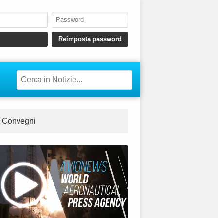
Convegni