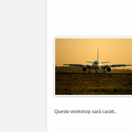
Questo workshop sarà caratt...