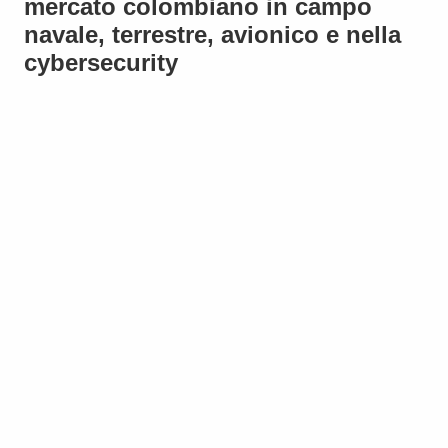
mercato colombiano in campo
navale, terrestre, avionico e nella
cybersecurity