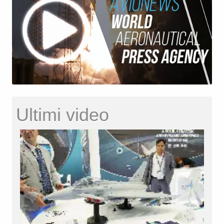
Ultimi video