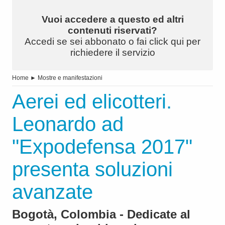
Vuoi accedere a questo ed altri
contenuti riservati?
Accedi se sei abbonato o fai click qui per
richiedere il servizio
Home
►
Mostre e manifestazioni
Aerei ed elicotteri.
Leonardo ad
"Expodefensa 2017"
presenta soluzioni
avanzate
Bogotà, Colombia - Dedicate al