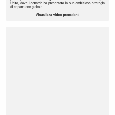
Unito, dove Leonardo ha presentato la sua ambiziosa strategia
di espansione globale....
Visualizza video precedenti