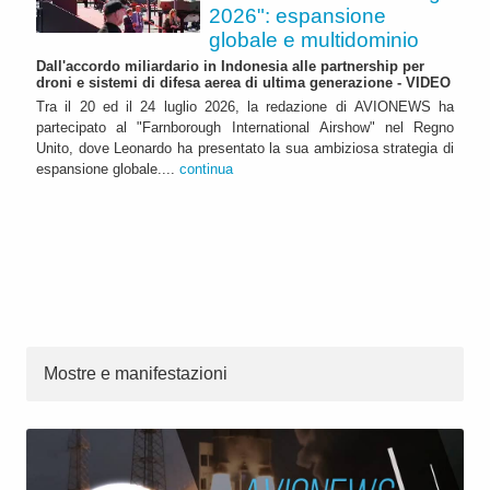
2026": espansione
globale e multidominio
Dall'accordo miliardario in Indonesia alle partnership per
droni e sistemi di difesa aerea di ultima generazione - VIDEO
Tra il 20 ed il 24 luglio 2026, la redazione di AVIONEWS ha
partecipato al "Farnborough International Airshow" nel Regno
Unito, dove Leonardo ha presentato la sua ambiziosa strategia di
espansione globale....
continua
Mostre e manifestazioni