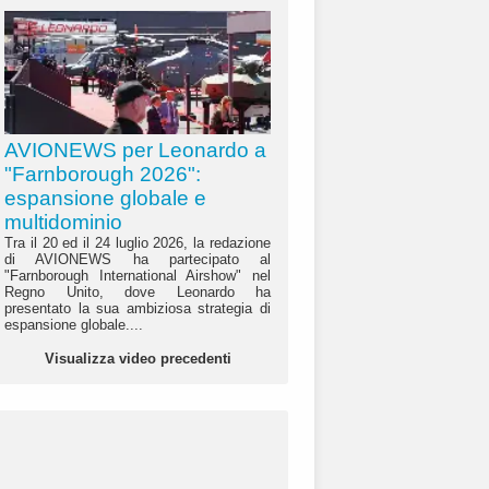
AVIONEWS per Leonardo a
"Farnborough 2026":
espansione globale e
multidominio
Tra il 20 ed il 24 luglio 2026, la redazione
di AVIONEWS ha partecipato al
"Farnborough International Airshow" nel
Regno Unito, dove Leonardo ha
presentato la sua ambiziosa strategia di
espansione globale....
Visualizza video precedenti