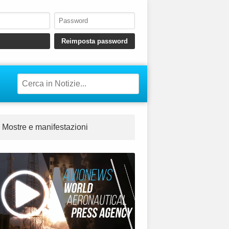
Mostre e manifestazioni