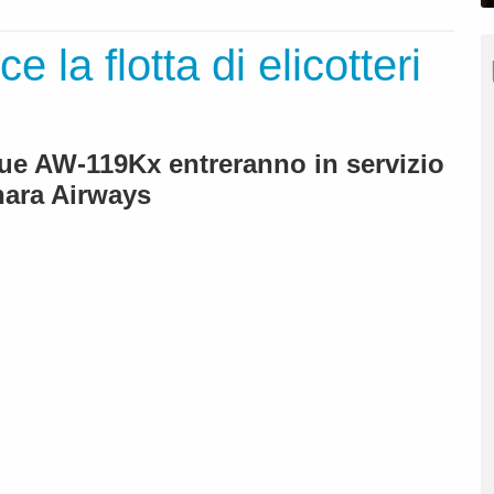
 la flotta di elicotteri
ue AW-119Kx entreranno in servizio
ara Airways