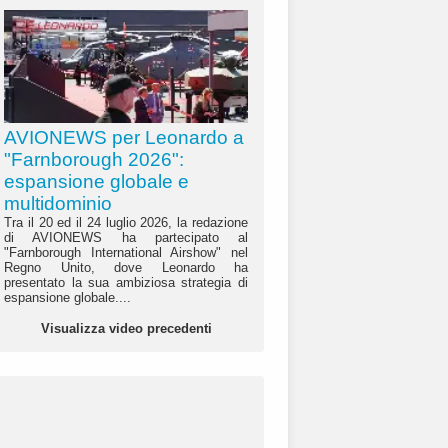
AVIONEWS per Leonardo a
"Farnborough 2026":
espansione globale e
multidominio
Tra il 20 ed il 24 luglio 2026, la redazione
di AVIONEWS ha partecipato al
"Farnborough International Airshow" nel
Regno Unito, dove Leonardo ha
presentato la sua ambiziosa strategia di
espansione globale....
Visualizza video precedenti