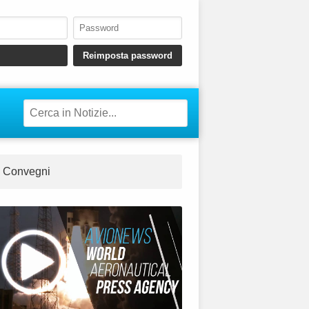
Convegni