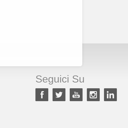
Seguici Su