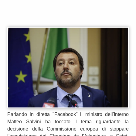
Parlando in diretta "Facebook" il ministro dell'Interno
Matteo Salvini ha toccato il tema riguardante la
decisione della Commissione europea di stoppare