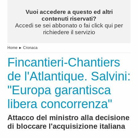
Vuoi accedere a questo ed altri
contenuti riservati?
Accedi se sei abbonato o fai click qui per
richiedere il servizio
Home
►
Cronaca
Fincantieri-Chantiers
de l'Atlantique. Salvini:
"Europa garantisca
libera concorrenza"
Attacco del ministro alla decisione
di bloccare l'acquisizione italiana