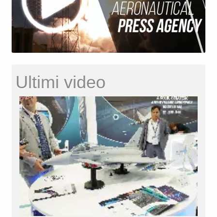
Ultimi video