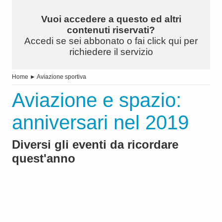
Vuoi accedere a questo ed altri
contenuti riservati?
Accedi se sei abbonato o fai click qui per
richiedere il servizio
Home
►
Aviazione sportiva
Aviazione e spazio:
anniversari nel 2019
Diversi gli eventi da ricordare
quest'anno