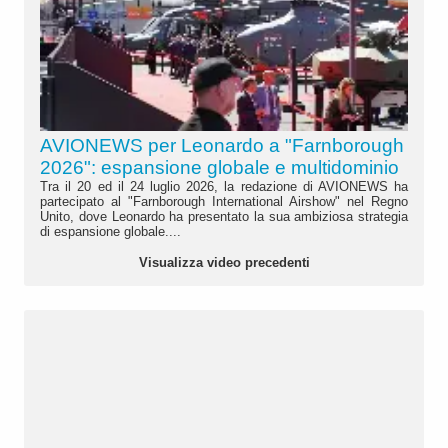
AVIONEWS per Leonardo a "Farnborough
2026": espansione globale e multidominio
Tra il 20 ed il 24 luglio 2026, la redazione di AVIONEWS ha
partecipato al "Farnborough International Airshow" nel Regno
Unito, dove Leonardo ha presentato la sua ambiziosa strategia
di espansione globale....
Visualizza video precedenti