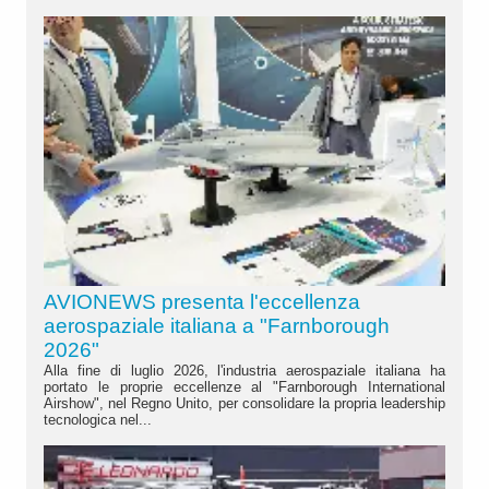
AVIONEWS presenta l'eccellenza
aerospaziale italiana a "Farnborough
2026"
Alla fine di luglio 2026, l'industria aerospaziale italiana ha
portato le proprie eccellenze al "Farnborough International
Airshow", nel Regno Unito, per consolidare la propria leadership
tecnologica nel...