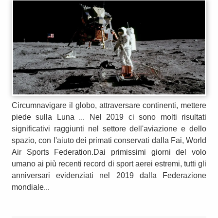
Circumnavigare il globo, attraversare continenti, mettere
piede sulla Luna ... Nel 2019 ci sono molti risultati
significativi raggiunti nel settore dell'aviazione e dello
spazio, con l'aiuto dei primati conservati dalla Fai, World
Air Sports Federation.Dai primissimi giorni del volo
umano ai più recenti record di sport aerei estremi, tutti gli
anniversari evidenziati nel 2019 dalla Federazione
mondiale...