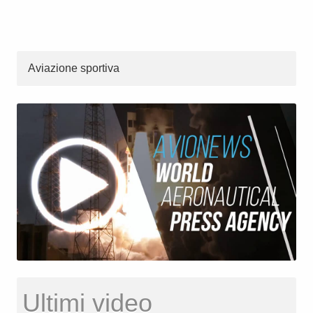
Aviazione sportiva
Ultimi video