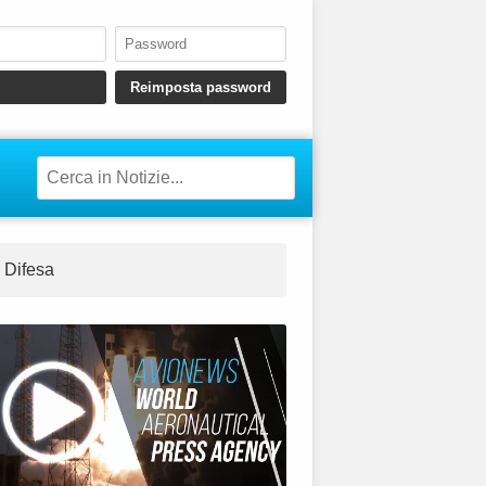
Difesa