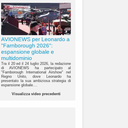
AVIONEWS per Leonardo a
"Farnborough 2026":
espansione globale e
multidominio
Tra il 20 ed il 24 luglio 2026, la redazione
di AVIONEWS ha partecipato al
"Farnborough International Airshow" nel
Regno Unito, dove Leonardo ha
presentato la sua ambiziosa strategia di
espansione globale....
Visualizza video precedenti