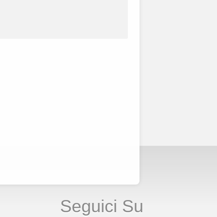
Seguici Su