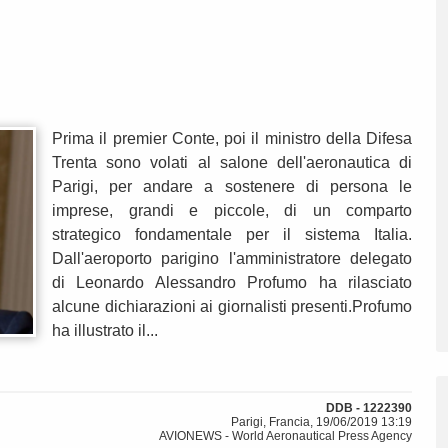
Prima il premier Conte, poi il ministro della Difesa
Trenta sono volati al salone dell'aeronautica di
Parigi, per andare a sostenere di persona le
imprese, grandi e piccole, di un comparto
strategico fondamentale per il sistema Italia.
Dall'aeroporto parigino l'amministratore delegato
di Leonardo Alessandro Profumo ha rilasciato
alcune dichiarazioni ai giornalisti presenti.Profumo
ha illustrato il...
DDB - 1222390
Parigi, Francia, 19/06/2019 13:19
AVIONEWS - World Aeronautical Press Agency