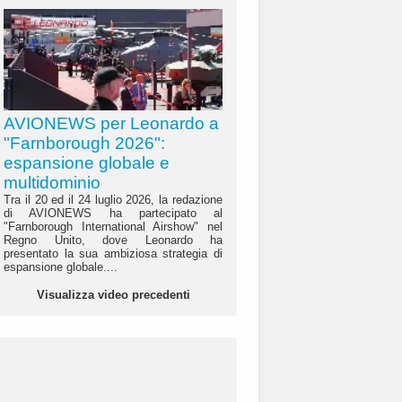
AVIONEWS per Leonardo a
"Farnborough 2026":
espansione globale e
multidominio
Tra il 20 ed il 24 luglio 2026, la redazione
di AVIONEWS ha partecipato al
"Farnborough International Airshow" nel
Regno Unito, dove Leonardo ha
presentato la sua ambiziosa strategia di
espansione globale....
Visualizza video precedenti