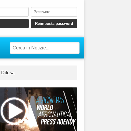
Difesa