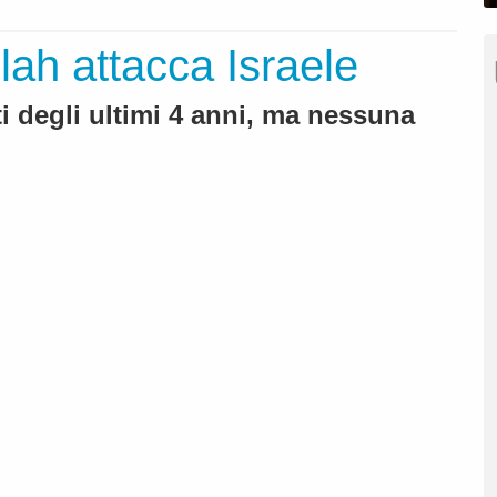
lah attacca Israele
ti degli ultimi 4 anni, ma nessuna