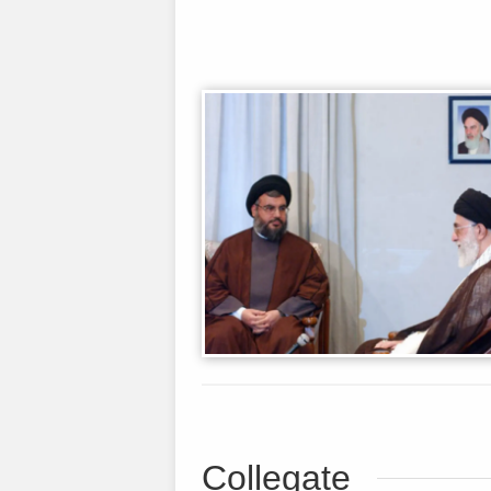
Collegate