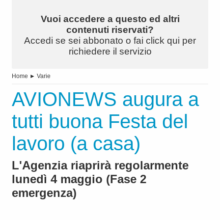
Vuoi accedere a questo ed altri
contenuti riservati?
Accedi se sei abbonato o fai click qui per
richiedere il servizio
Home
►
Varie
AVIONEWS augura a
tutti buona Festa del
lavoro (a casa)
L'Agenzia riaprirà regolarmente
lunedì 4 maggio (Fase 2
emergenza)