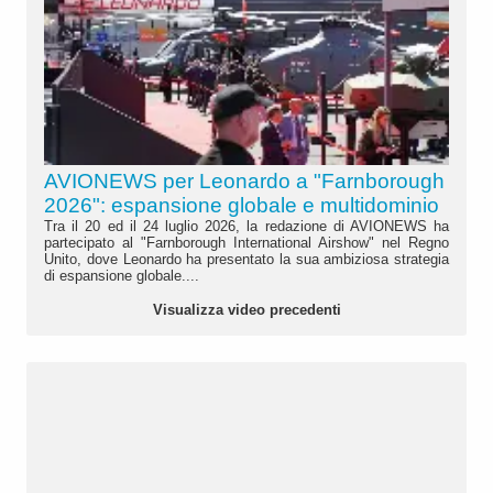
AVIONEWS per Leonardo a "Farnborough
2026": espansione globale e multidominio
Tra il 20 ed il 24 luglio 2026, la redazione di AVIONEWS ha
partecipato al "Farnborough International Airshow" nel Regno
Unito, dove Leonardo ha presentato la sua ambiziosa strategia
di espansione globale....
Visualizza video precedenti