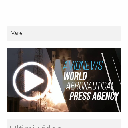
Varie