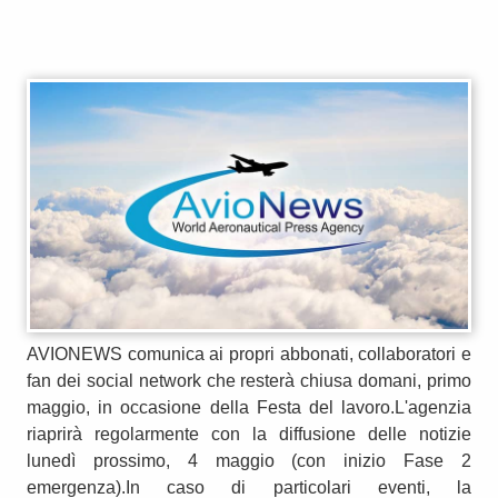
AVIONEWS comunica ai propri abbonati, collaboratori e
fan dei social network che resterà chiusa domani, primo
maggio, in occasione della Festa del lavoro.L'agenzia
riaprirà regolarmente con la diffusione delle notizie
lunedì prossimo, 4 maggio (con inizio Fase 2
emergenza).In caso di particolari eventi, la