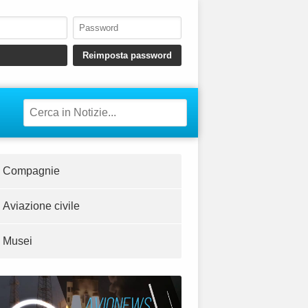
Compagnie
Aviazione civile
Musei