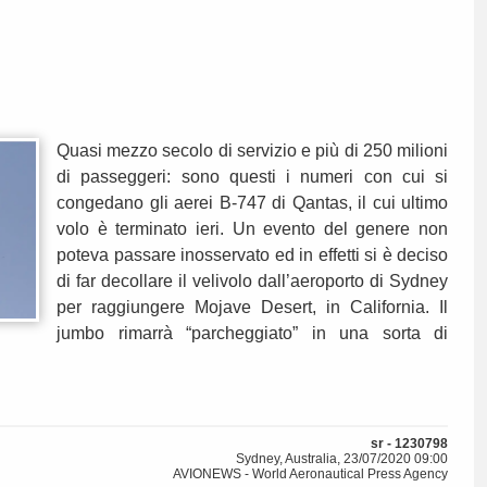
Quasi mezzo secolo di servizio e più di 250 milioni
di passeggeri: sono questi i numeri con cui si
congedano gli aerei B-747 di Qantas, il cui ultimo
volo è terminato ieri. Un evento del genere non
poteva passare inosservato ed in effetti si è deciso
di far decollare il velivolo dall’aeroporto di Sydney
per raggiungere Mojave Desert, in California. Il
jumbo rimarrà “parcheggiato” in una sorta di
sr - 1230798
Sydney, Australia, 23/07/2020 09:00
AVIONEWS - World Aeronautical Press Agency