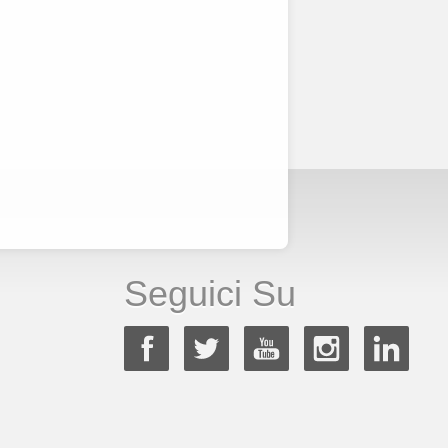
Seguici Su