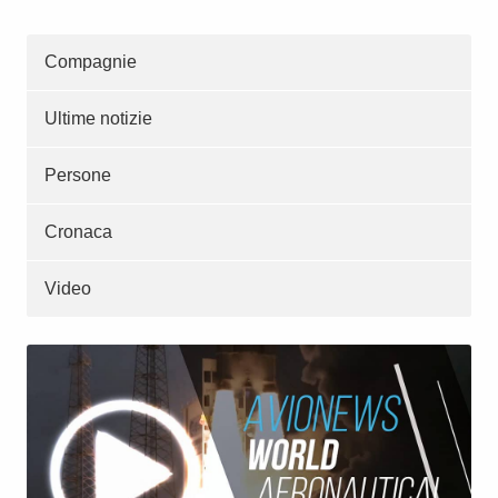
Compagnie
Ultime notizie
Persone
Cronaca
Video