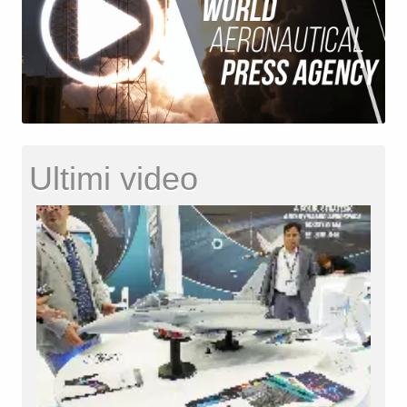
Ultimi video