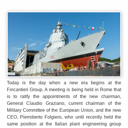
Today is the day when a new era begins at the
Fincantieri Group. A meeting is being held in Rome that
is to ratify the appointments of the new chairman,
General Claudio Graziano, current chairman of the
Military Committee of the European Union, and the new
CEO, Pierroberto Folgiero, who until recently held the
same position at the Italian plant engineering group