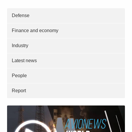
Defense
Finance and economy
Industry
Latest news
People
Report