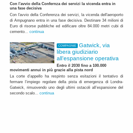
Con l'avvio della Confernza dei servizi la vicenda entra in
una fase decisiva
Con l'avvio della Conferenza dei servizi, la vicenda dell'aeroporto
di Ampugnano entra in una fase decisiva. Destinare 34 milioni di
Euro di risorse pubbliche ed edificare oltre 84.000 metri cubi di
cemento...
continua
Gatwick, via
COMPAGNIE
libera giudiziario
all’espansione operativa
Entro il 2030 fino a 100.000
movimenti annui in più grazie alla pista nord
La corte d’appello ha respinto senza esitazioni il tentativo di
fermare l’impiego regolare della pista di emergenza di Londra-
Gatwick, rimuovendo uno degli ultimi ostacoli all’espansione del
secondo scalo...
continua