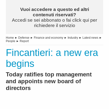
Vuoi accedere a questo ed altri
contenuti riservati?
Accedi se sei abbonato o fai click qui per
richiedere il servizio
Home
►
Defense
►
Finance and economy
►
Industry
►
Latest news
►
People
►
Report
Fincantieri: a new era
begins
Today ratifies top management
and appoints new board of
directors