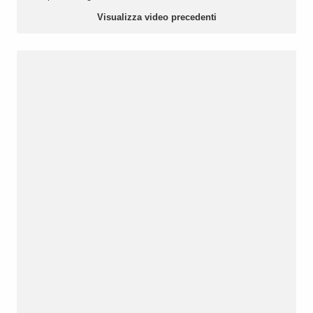
Visualizza video precedenti