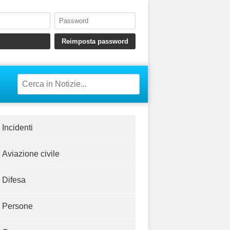
Incidenti
Aviazione civile
Difesa
Persone