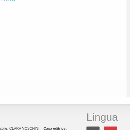
Lingua
abile:
CLARA MOSCHINI
Casa editrice: