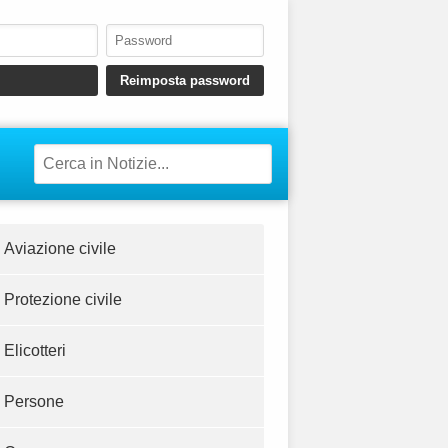
Aviazione civile
Protezione civile
Elicotteri
Persone