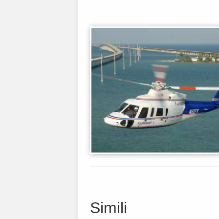
Simili