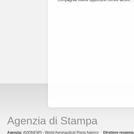
Agenzia di Stampa
Agenzia:
AVIONEWS - World Aeronautical Press Agency
Direttore respons