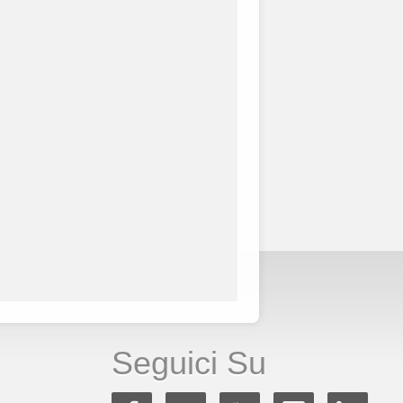
Seguici Su