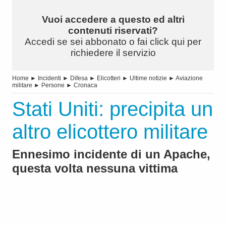
Vuoi accedere a questo ed altri
contenuti riservati?
Accedi se sei abbonato o fai click qui per
richiedere il servizio
Home
►
Incidenti
►
Difesa
►
Elicotteri
►
Ultime notizie
►
Aviazione
militare
►
Persone
►
Cronaca
Stati Uniti: precipita un
altro elicottero militare
Ennesimo incidente di un Apache,
questa volta nessuna vittima