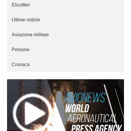
Elicotteri
Ultime notizie
Aviazione militare
Persone
Cronaca