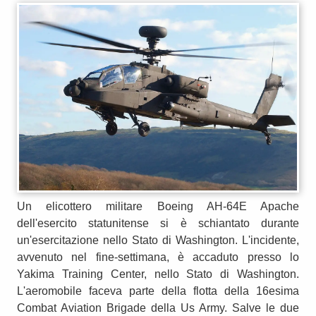
Un elicottero militare Boeing AH-64E Apache
dell'esercito statunitense si è schiantato durante
un'esercitazione nello Stato di Washington. L'incidente,
avvenuto nel fine-settimana, è accaduto presso lo
Yakima Training Center, nello Stato di Washington.
L'aeromobile faceva parte della flotta della 16esima
Combat Aviation Brigade della Us Army. Salve le due