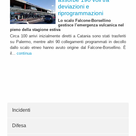
deviazioni e
riprogrammazioni
Lo scalo Falcone-Borsellino
gestisce l’emergenza vulcanica nel
pieno della stagione estiva
Circa 100 arrivi inizialmente diretti a Catania sono stati trasferiti
su Palermo, mentre altri 90 collegamenti programmati in decollo
dallo scalo etneo hanno avuto origine dal Falcone-Borsellino. È
il...
continua
Incidenti
Difesa