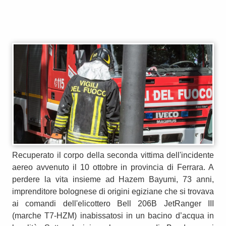
Recuperato il corpo della seconda vittima dell'incidente
aereo avvenuto il 10 ottobre in provincia di Ferrara. A
perdere la vita insieme ad Hazem Bayumi, 73 anni,
imprenditore bolognese di origini egiziane che si trovava
ai comandi dell'elicottero Bell 206B JetRanger III
(marche T7-HZM) inabissatosi in un bacino d’acqua in