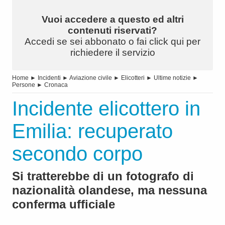
Vuoi accedere a questo ed altri
contenuti riservati?
Accedi se sei abbonato o fai click qui per
richiedere il servizio
Home
►
Incidenti
►
Aviazione civile
►
Elicotteri
►
Ultime notizie
►
Persone
►
Cronaca
Incidente elicottero in
Emilia: recuperato
secondo corpo
Si tratterebbe di un fotografo di
nazionalità olandese, ma nessuna
conferma ufficiale