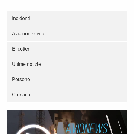
Incidenti
Aviazione civile
Elicotteri
Ultime notizie
Persone
Cronaca