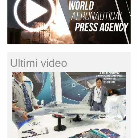
Ultimi video