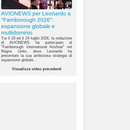
AVIONEWS per Leonardo a
"Farnborough 2026":
espansione globale e
multidominio
Tra il 20 ed il 24 luglio 2026, la redazione
di AVIONEWS ha partecipato al
"Farnborough International Airshow" nel
Regno Unito, dove Leonardo ha
presentato la sua ambiziosa strategia di
espansione globale....
Visualizza video precedenti