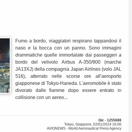
Fumo a bordo, viaggiatori respirano tappandosi il
naso e la bocca con un panno. Sono immagini
drammatiche quelle immortalate dai passeggeri a
bordo del velivolo Airbus A-350/900 (marche
JA13XJ) della compagnia Japan Airlines (volo JAL
516), atterrato nelle scorse ore all'aeroporto
giapponese di Tokyo-Haneda. L'aeromobile è stato
divorato dalle fiamme dopo essere entrato in
collisione con un aereo...
Gic - 1255688
Tokyo, Giappone, 02/01/2024 16:06
AVIONEWS - World Aeronautical Press Agency