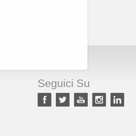
Seguici Su