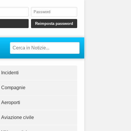
Incidenti
Compagnie
Aeroporti
Aviazione civile