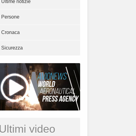
Ultime notizie
Persone
Cronaca
Sicurezza
Ultimi video