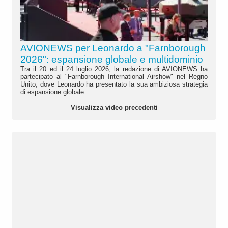
AVIONEWS per Leonardo a "Farnborough
2026": espansione globale e multidominio
Tra il 20 ed il 24 luglio 2026, la redazione di AVIONEWS ha
partecipato al "Farnborough International Airshow" nel Regno
Unito, dove Leonardo ha presentato la sua ambiziosa strategia
di espansione globale....
Visualizza video precedenti