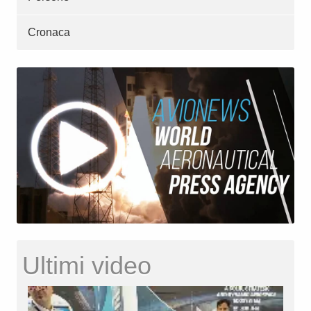
Cronaca
Ultimi video