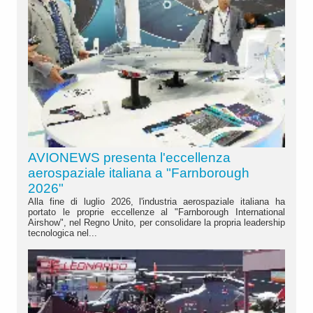
AVIONEWS presenta l'eccellenza
aerospaziale italiana a "Farnborough
2026"
Alla fine di luglio 2026, l'industria aerospaziale italiana ha
portato le proprie eccellenze al "Farnborough International
Airshow", nel Regno Unito, per consolidare la propria leadership
tecnologica nel...