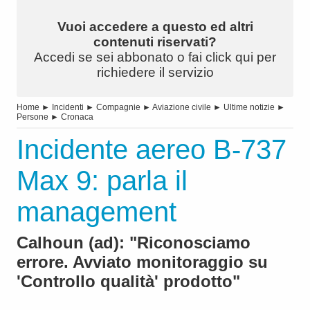
Vuoi accedere a questo ed altri
contenuti riservati?
Accedi se sei abbonato o fai click qui per
richiedere il servizio
Home
►
Incidenti
►
Compagnie
►
Aviazione civile
►
Ultime notizie
►
Persone
►
Cronaca
Incidente aereo B-737
Max 9: parla il
management
Calhoun (ad): "Riconosciamo
errore. Avviato monitoraggio su
'Controllo qualità' prodotto"