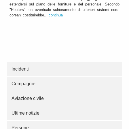
estendersi sul piano delle forniture e del personale. Secondo
"Reuters", un eventuale schieramento di ulteriori sistemi nord-
coreani costituirebbe...
continua
Incidenti
Compagnie
Aviazione civile
Ultime notizie
Persone