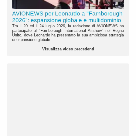
AVIONEWS per Leonardo a "Farnborough
2026": espansione globale e multidominio
Tra il 20 ed il 24 luglio 2026, la redazione di AVIONEWS ha
partecipato al "Farnborough International Airshow" nel Regno
Unito, dove Leonardo ha presentato la sua ambiziosa strategia
di espansione globale....
Visualizza video precedenti