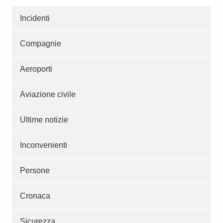
Incidenti
Compagnie
Aeroporti
Aviazione civile
Ultime notizie
Inconvenienti
Persone
Cronaca
Sicurezza