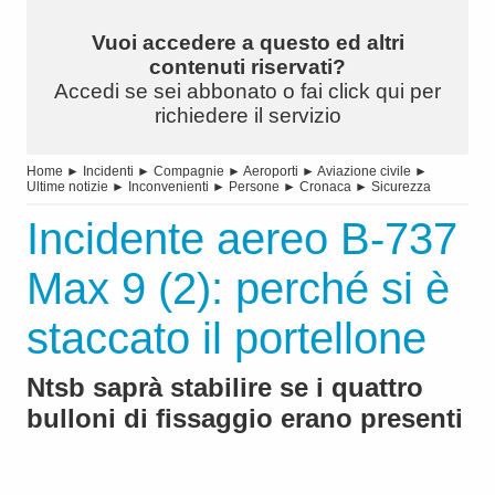
Vuoi accedere a questo ed altri
contenuti riservati?
Accedi se sei abbonato o fai click qui per
richiedere il servizio
Home
►
Incidenti
►
Compagnie
►
Aeroporti
►
Aviazione civile
►
Ultime notizie
►
Inconvenienti
►
Persone
►
Cronaca
►
Sicurezza
Incidente aereo B-737
Max 9 (2): perché si è
staccato il portellone
Ntsb saprà stabilire se i quattro
bulloni di fissaggio erano presenti