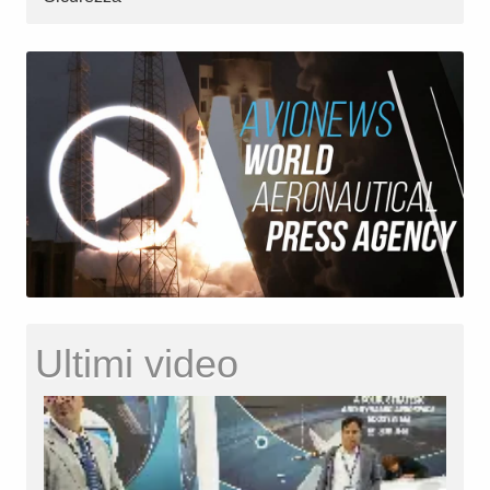
Ultimi video