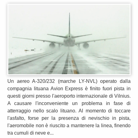
Un aereo A-320/232 (marche LY-NVL) operato dalla
compagnia lituana Avion Express è finito fuori pista in
questi giorni presso l'aeroporto internazionale di Vilnius.
A causare l'inconveniente un problema in fase di
atterraggio nello scalo lituano. Al momento di toccare
l'asfalto, forse per la presenza di nevischio in pista,
l'aeromobile non è riuscito a mantenere la linea, finendo
tra cumuli di neve e...