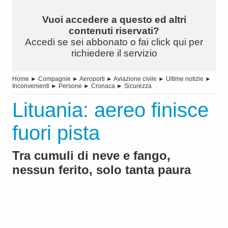
Vuoi accedere a questo ed altri
contenuti riservati?
Accedi se sei abbonato o fai click qui per
richiedere il servizio
Home
►
Compagnie
►
Aeroporti
►
Aviazione civile
►
Ultime notizie
►
Inconvenienti
►
Persone
►
Cronaca
►
Sicurezza
Lituania: aereo finisce
fuori pista
Tra cumuli di neve e fango,
nessun ferito, solo tanta paura