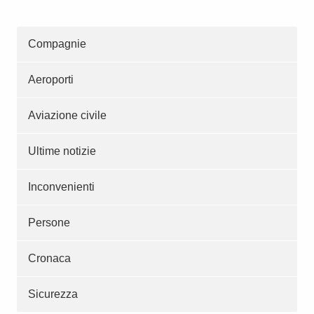
Compagnie
Aeroporti
Aviazione civile
Ultime notizie
Inconvenienti
Persone
Cronaca
Sicurezza