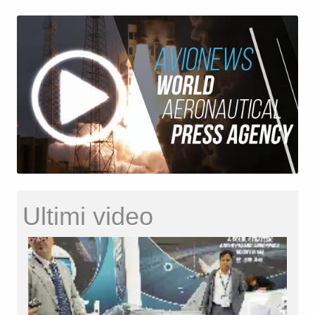
Ultimi video