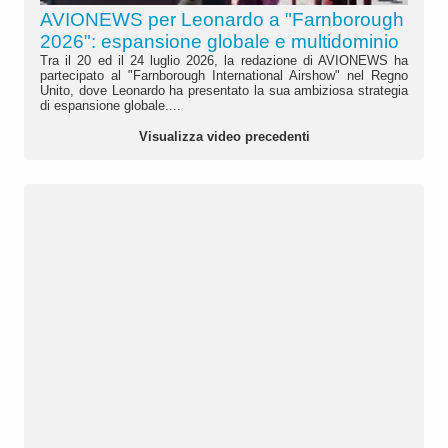
AVIONEWS per Leonardo a "Farnborough
2026": espansione globale e multidominio
Tra il 20 ed il 24 luglio 2026, la redazione di AVIONEWS ha
partecipato al "Farnborough International Airshow" nel Regno
Unito, dove Leonardo ha presentato la sua ambiziosa strategia
di espansione globale....
Visualizza video precedenti