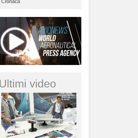
Cronaca
Ultimi video