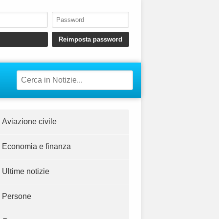
Aviazione civile
Economia e finanza
Ultime notizie
Persone