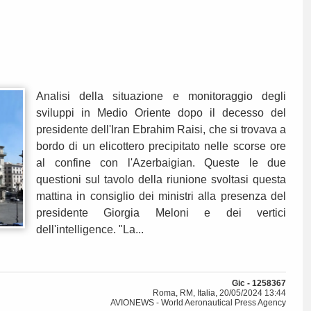
Analisi della situazione e monitoraggio degli
sviluppi in Medio Oriente dopo il decesso del
presidente dell'Iran Ebrahim Raisi, che si trovava a
bordo di un elicottero precipitato nelle scorse ore
al confine con l'Azerbaigian. Queste le due
questioni sul tavolo della riunione svoltasi questa
mattina in consiglio dei ministri alla presenza del
presidente Giorgia Meloni e dei vertici
dell'intelligence. "La...
Gic - 1258367
Roma, RM, Italia, 20/05/2024 13:44
AVIONEWS - World Aeronautical Press Agency