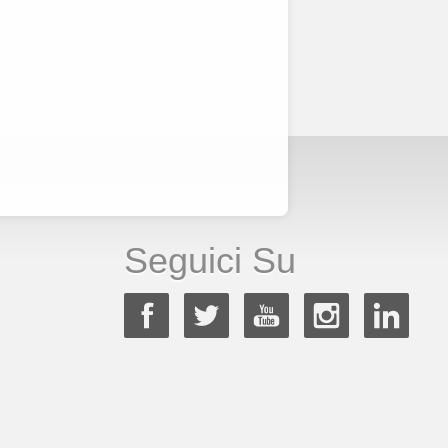
Seguici Su