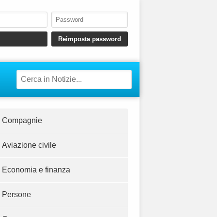
Compagnie
Aviazione civile
Economia e finanza
Persone