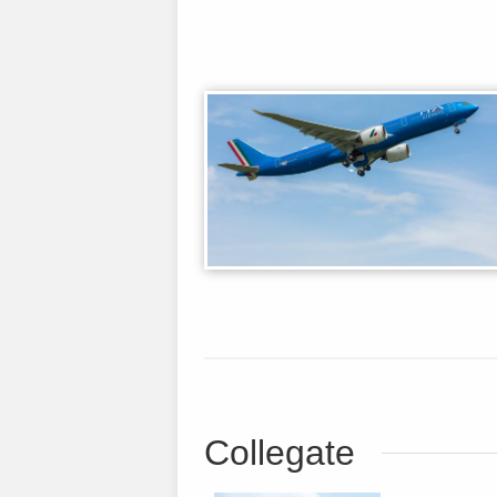
Collegate