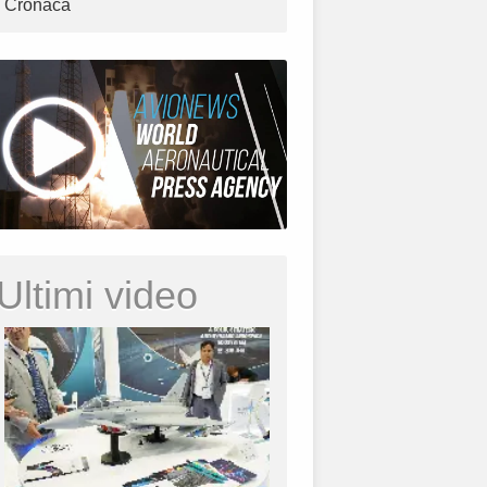
Cronaca
Ultimi video