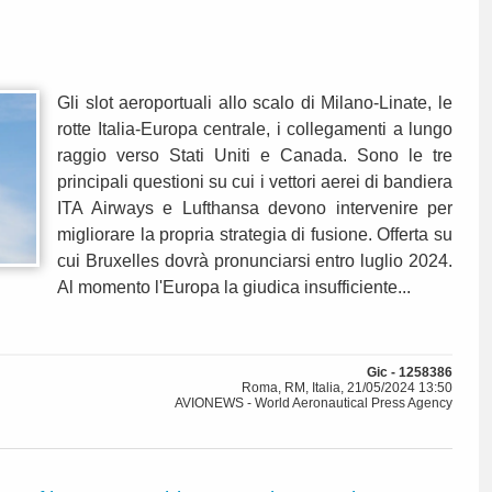
Gli slot aeroportuali allo scalo di Milano-Linate, le
rotte Italia-Europa centrale, i collegamenti a lungo
raggio verso Stati Uniti e Canada. Sono le tre
principali questioni su cui i vettori aerei di bandiera
ITA Airways e Lufthansa devono intervenire per
migliorare la propria strategia di fusione. Offerta su
cui Bruxelles dovrà pronunciarsi entro luglio 2024.
Al momento l'Europa la giudica insufficiente...
Gic - 1258386
Roma, RM, Italia, 21/05/2024 13:50
AVIONEWS - World Aeronautical Press Agency